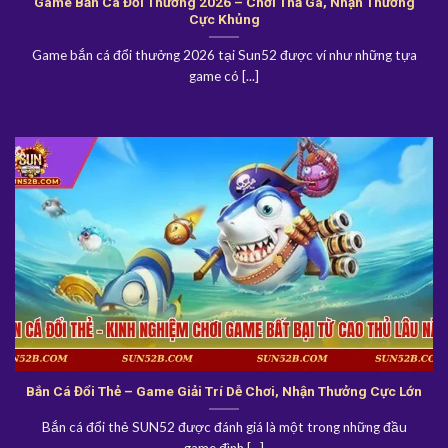
Game Bắn Cá Đổi Thưởng 2026 – Chơi Thả Ga, Nhận Thưởng
Cực Khủng
Game bắn cá đổi thưởng 2026 tại Sun52 được ví như những tựa
game có [...]
Bắn Cá Đổi Thẻ – Game Giải Trí Dễ Chơi, Nhận Thưởng Cực Lớn
Bắn cá đổi thẻ SUN52 được đánh giá là một trong những đầu