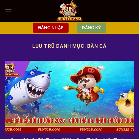
Bỏ
qua
nội
dung
ĐĂNG NHẬP
ĐĂNG KÝ
LƯU TRỮ DANH MỤC:
BẮN CÁ