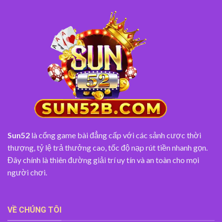
Sun52
là cổng game bài đẳng cấp với các sảnh cược thời
thượng, tỷ lệ trả thưởng cao, tốc độ nạp rút tiền nhanh gọn.
Đây chính là thiên đường giải trí uy tín và an toàn cho mọi
người chơi.
VỀ CHÚNG TÔI