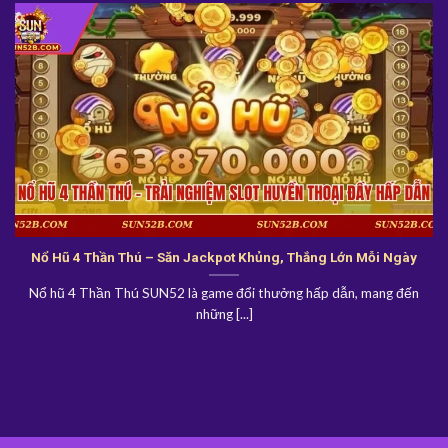
Nổ Hũ 4 Thần Thú – Săn Jackpot Khủng, Thắng Lớn Mỗi Ngày
Nổ hũ 4 Thần Thú SUN52 là game đổi thưởng hấp dẫn, mang đến
những [...]