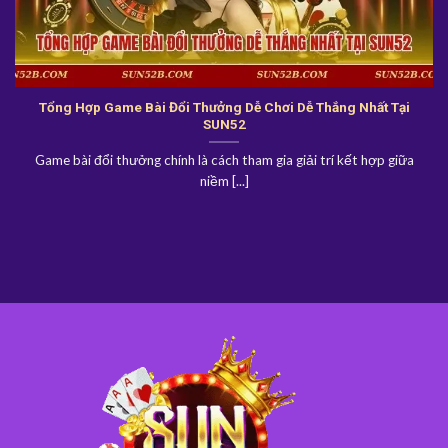
Tổng Hợp Game Bài Đổi Thưởng Dễ Chơi Dễ Thắng Nhất Tại
SUN52
Game bài đổi thưởng chính là cách tham gia giải trí kết hợp giữa
niềm [...]