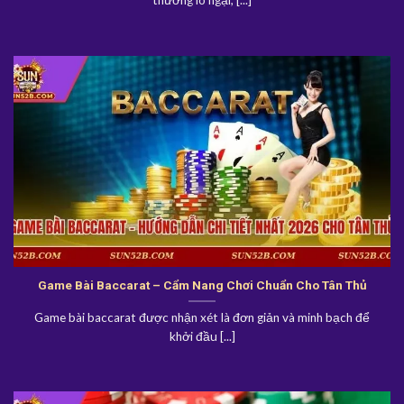
thường lo ngại, [...]
Game Bài Baccarat – Cẩm Nang Chơi Chuẩn Cho Tân Thủ
Game bài baccarat được nhận xét là đơn giản và minh bạch để
khởi đầu [...]