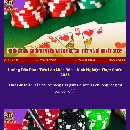
Hướng Dẫn Đánh Tiến Lên Miền Bắc – Kinh Nghiệm Thực Chiến
2026
Tiến Lên Miền Bắc thuộc hàng tựa game được ưa chuộng rộng rãi
bởi cộng [...]