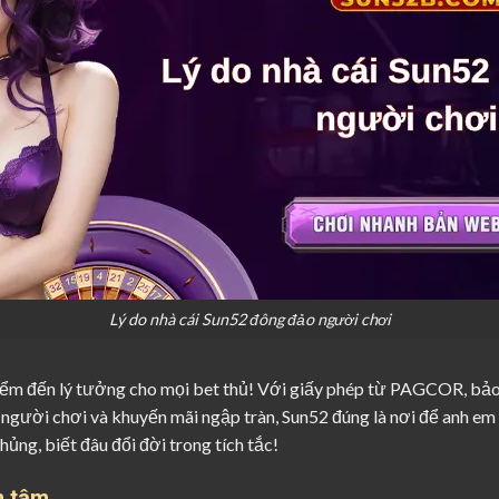
Lý do nhà cái Sun52 đông đảo người chơi
điểm đến lý tưởng cho mọi bet thủ! Với giấy phép từ PAGCOR, bảo m
 người chơi và khuyến mãi ngập tràn, Sun52 đúng là nơi để anh em
ủng, biết đâu đổi đời trong tích tắc!
n tâm