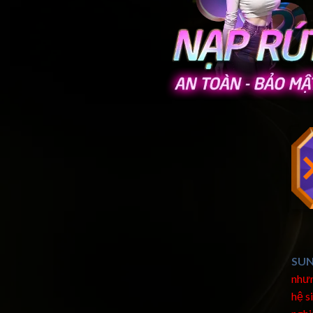
SUN
nhưn
hệ s