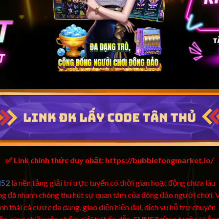
✅ Link chính thức duy nhất: https://bubblefongmarket.io/
52
là nền tảng giải trí trực tuyến có thời gian hoạt động chưa lâu
g đã nhanh chóng thu hút sự quan tâm của đông đảo người chơi. 
inh thái cá cược đa dạng, giao diện hiện đại, dịch vụ hỗ trợ chuyên