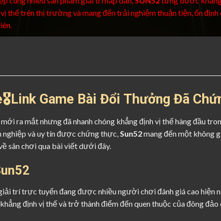
ệp cùng nhiều sản phẩm giải trí hấp dẫn,
SUN52
từng bước khẳn
 vị thế trên thị trường và mang đến trải nghiệm thuận tiện, ổn định
iên.
🎖️Link Game Bài Đổi Thưởng Đã Ch
 mới ra mắt nhưng đã nhanh chóng khẳng định vị thế hàng đầu tr
n nghiệp và uy tín được chứng thực,
Sun52
mang đến một không gian
về sân chơi qua bài viết dưới đây.
Sun52
iải trí
trực tuyến
đang được nhiều người chơi đánh giá cao hiện na
 khẳng định vị thế và trở thành điểm đến quen thuộc của đông đảo