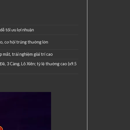
 dễ tối ưu lợi nhuận
o, cơ hội trúng thưởng lớn
mắt, trải nghiệm giải trí cao
ề, 3 Càng, Lô Xiên; tỷ lệ thưởng cao (x9.5