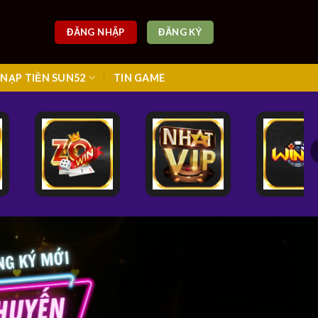
ĐĂNG NHẬP
ĐĂNG KÝ
NẠP TIỀN SUN52
TIN GAME