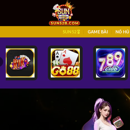
Bỏ
qua
nội
dung
SUN52 🎖️
GAME BÀI
NỔ HŨ